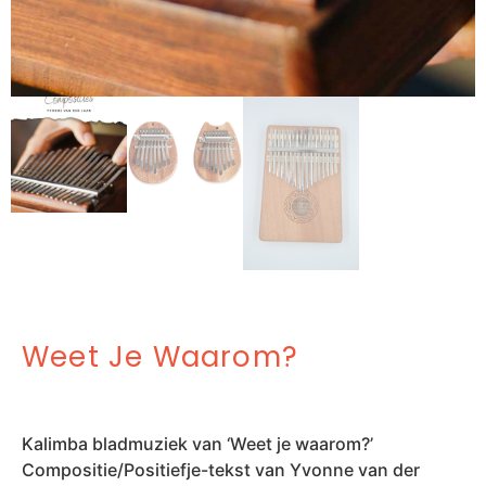
Weet Je Waarom?
Kalimba bladmuziek van ‘Weet je waarom?’
Compositie/Positiefje-tekst van Yvonne van der