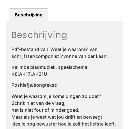
Beschrijving
Beschrijving
Pdf-bestand van ‘Weet je waarom?’ van
schrijfster/componist Yvonne van der Laan:
Kalimba bladmuziek, speelschema:
K8U/K17U/K21U
Positiefje/songtekst:
Weet je waarom je soms dingen zo doet?
Schrik niet van de vraag,
het is niet fout of minder goed.
Maar als je weet wat jou drijft en beweegt
kies je nog bewuster hoe je zelf het liefste leeft.