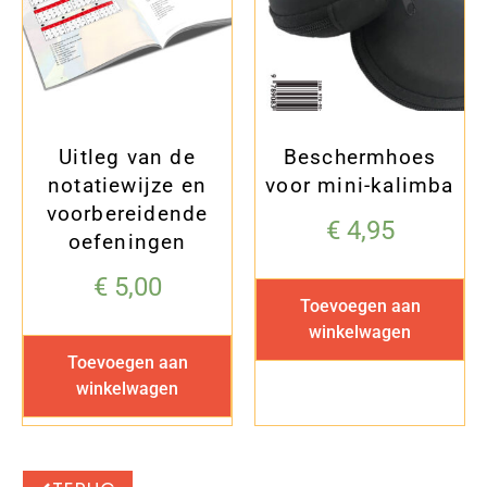
Uitleg van de
Beschermhoes
notatiewijze en
voor mini-kalimba
voorbereidende
€
4,95
oefeningen
€
5,00
Toevoegen aan
winkelwagen
Toevoegen aan
winkelwagen