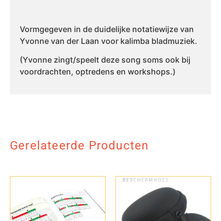
Vormgegeven in de duidelijke notatiewijze van
Yvonne van der Laan voor kalimba bladmuziek.
(Yvonne zingt/speelt deze song soms ook bij
voordrachten, optredens en workshops.)
Gerelateerde Producten