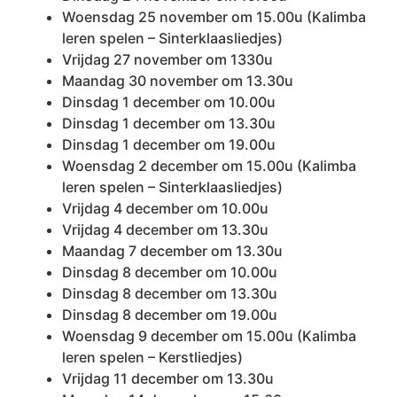
Woensdag 25 november om 15.00u (Kalimba
leren spelen – Sinterklaasliedjes)
Vrijdag 27 november om 1330u
Maandag 30 november om 13.30u
Dinsdag 1 december om 10.00u
Dinsdag 1 december om 13.30u
Dinsdag 1 december om 19.00u
Woensdag 2 december om 15.00u (Kalimba
leren spelen – Sinterklaasliedjes)
Vrijdag 4 december om 10.00u
Vrijdag 4 december om 13.30u
Maandag 7 december om 13.30u
Dinsdag 8 december om 10.00u
Dinsdag 8 december om 13.30u
Dinsdag 8 december om 19.00u
Woensdag 9 december om 15.00u (Kalimba
leren spelen – Kerstliedjes)
Vrijdag 11 december om 13.30u