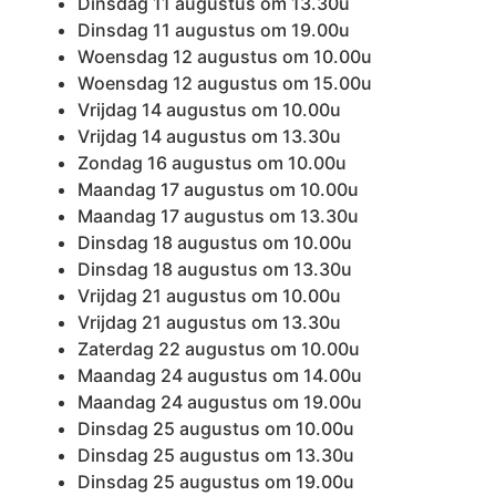
Dinsdag 11 augustus om 13.30u
Dinsdag 11 augustus om 19.00u
Woensdag 12 augustus om 10.00u
Woensdag 12 augustus om 15.00u
Vrijdag 14 augustus om 10.00u
Vrijdag 14 augustus om 13.30u
Zondag 16 augustus om 10.00u
Maandag 17 augustus om 10.00u
Maandag 17 augustus om 13.30u
Dinsdag 18 augustus om 10.00u
Dinsdag 18 augustus om 13.30u
Vrijdag 21 augustus om 10.00u
Vrijdag 21 augustus om 13.30u
Zaterdag 22 augustus om 10.00u
Maandag 24 augustus om 14.00u
Maandag 24 augustus om 19.00u
Dinsdag 25 augustus om 10.00u
Dinsdag 25 augustus om 13.30u
Dinsdag 25 augustus om 19.00u