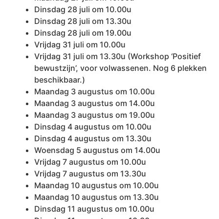
Dinsdag 28 juli om 10.00u
Dinsdag 28 juli om 13.30u
Dinsdag 28 juli om 19.00u
Vrijdag 31 juli om 10.00u
Vrijdag 31 juli om 13.30u (Workshop ‘Positief
bewustzijn’, voor volwassenen. Nog 6 plekken
beschikbaar.)
Maandag 3 augustus om 10.00u
Maandag 3 augustus om 14.00u
Maandag 3 augustus om 19.00u
Dinsdag 4 augustus om 10.00u
Dinsdag 4 augustus om 13.30u
Woensdag 5 augustus om 14.00u
Vrijdag 7 augustus om 10.00u
Vrijdag 7 augustus om 13.30u
Maandag 10 augustus om 10.00u
Maandag 10 augustus om 13.30u
Dinsdag 11 augustus om 10.00u