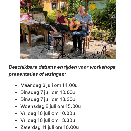
Beschikbare datums en tijden voor workshops,
presentaties of lezingen:
Maandag 6 juli om 14.00u
Dinsdag 7 juli om 10.00u
Dinsdag 7 juli om 13.30u
Woensdag 8 juli om 15.00u
Vrijdag 10 juli om 10.00u
Vrijdag 10 juli om 13.30u
Zaterdag 11 juli om 10.00u