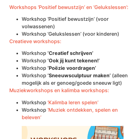
Workshops ‘Positief bewustzijn’ en ‘Gelukslessen’:
Workshop ‘Positief bewustzijn’ (voor
volwassenen)
Workshop ‘Gelukslessen’ (voor kinderen)
Creatieve workshops:
Workshop
‘Creatief schrijven’
Workshop
‘Ook jij kunt tekenen!
‘
Workshop
‘Poëzie voordragen’
Workshop
‘Sneeuwsculptuur maken’
(alleen
mogelijk als er genoeg/goede sneeuw ligt)
Muziekworkshops en kalimba workshops:
Workshop
‘Kalimba leren spelen’
Workshop
‘Muziek ontdekken, spelen en
beleven’