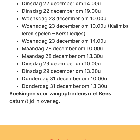
Dinsdag 22 december om 14.00u
Dinsdag 22 december om 19.00u
Woensdag 23 december om 10.00u
Woensdag 23 december om 10.00u (Kalimba
leren spelen – Kerstliedjes)
Woensdag 23 december om 14.00u
Maandag 28 december om 10.00u
Maandag 28 december om 13.30u
Dinsdag 29 december om 10.00u
Dinsdag 29 december om 13.30u
Donderdag 31 december om 10.00u
Donderdag 31 december om 13.30u
Boekingen voor zangoptredens met Kees:
datum/tijd in overleg.