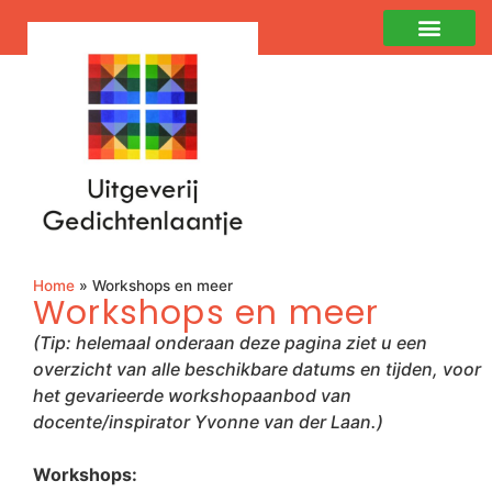
Home
»
Workshops en meer
Workshops en meer
(Tip: helemaal onderaan deze pagina ziet u een
overzicht van alle beschikbare datums en tijden, voor
het gevarieerde workshopaanbod van
docente/inspirator Yvonne van der Laan.)
Workshops: