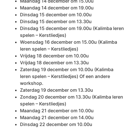
Maandag 14 december om 15.00u
Maandag 14 december om 19.00u
Dinsdag 15 december om 10.00u
Dinsdag 15 december om 13.30u
Dinsdag 15 december om 19.00u (Kalimba leren
spelen – Kerstliedjes)
Woensdag 16 december om 15.00u (Kalimba
leren spelen – Kerstliedjes)
Vrijdag 18 december om 10.00u
Vrijdag 18 december om 13.30u
Zaterdag 19 december om 10.00u (Kalimba
leren spelen – Kerstliedjes) Of een andere
workshop.
Zaterdag 19 december om 13.30u
Zondag 20 december om 13.30u (Kalimba leren
spelen – Kerstliedjes)
Maandag 21 december om 10.00u
Maandag 21 december om 14.00u
Dinsdag 22 december om 10.00u