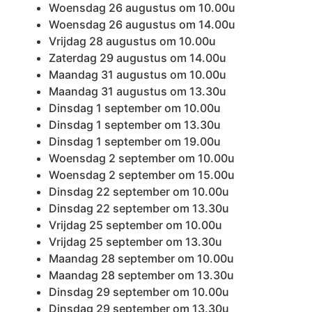
Woensdag 26 augustus om 10.00u
Woensdag 26 augustus om 14.00u
Vrijdag 28 augustus om 10.00u
Zaterdag 29 augustus om 14.00u
Maandag 31 augustus om 10.00u
Maandag 31 augustus om 13.30u
Dinsdag 1 september om 10.00u
Dinsdag 1 september om 13.30u
Dinsdag 1 september om 19.00u
Woensdag 2 september om 10.00u
Woensdag 2 september om 15.00u
Dinsdag 22 september om 10.00u
Dinsdag 22 september om 13.30u
Vrijdag 25 september om 10.00u
Vrijdag 25 september om 13.30u
Maandag 28 september om 10.00u
Maandag 28 september om 13.30u
Dinsdag 29 september om 10.00u
Dinsdag 29 september om 13.30u