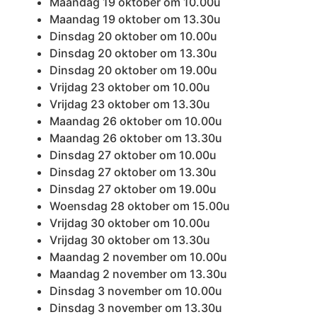
Maandag 19 oktober om 10.00u
Maandag 19 oktober om 13.30u
Dinsdag 20 oktober om 10.00u
Dinsdag 20 oktober om 13.30u
Dinsdag 20 oktober om 19.00u
Vrijdag 23 oktober om 10.00u
Vrijdag 23 oktober om 13.30u
Maandag 26 oktober om 10.00u
Maandag 26 oktober om 13.30u
Dinsdag 27 oktober om 10.00u
Dinsdag 27 oktober om 13.30u
Dinsdag 27 oktober om 19.00u
Woensdag 28 oktober om 15.00u
Vrijdag 30 oktober om 10.00u
Vrijdag 30 oktober om 13.30u
Maandag 2 november om 10.00u
Maandag 2 november om 13.30u
Dinsdag 3 november om 10.00u
Dinsdag 3 november om 13.30u