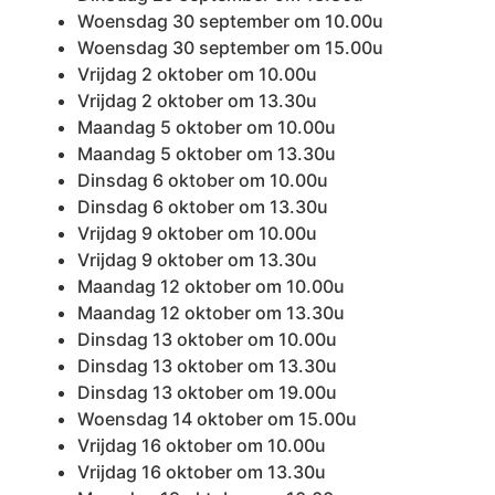
Woensdag 30 september om 10.00u
Woensdag 30 september om 15.00u
Vrijdag 2 oktober om 10.00u
Vrijdag 2 oktober om 13.30u
Maandag 5 oktober om 10.00u
Maandag 5 oktober om 13.30u
Dinsdag 6 oktober om 10.00u
Dinsdag 6 oktober om 13.30u
Vrijdag 9 oktober om 10.00u
Vrijdag 9 oktober om 13.30u
Maandag 12 oktober om 10.00u
Maandag 12 oktober om 13.30u
Dinsdag 13 oktober om 10.00u
Dinsdag 13 oktober om 13.30u
Dinsdag 13 oktober om 19.00u
Woensdag 14 oktober om 15.00u
Vrijdag 16 oktober om 10.00u
Vrijdag 16 oktober om 13.30u