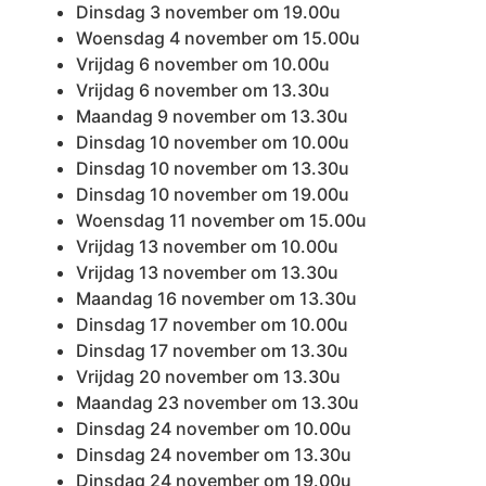
Dinsdag 3 november om 19.00u
Woensdag 4 november om 15.00u
Vrijdag 6 november om 10.00u
Vrijdag 6 november om 13.30u
Maandag 9 november om 13.30u
Dinsdag 10 november om 10.00u
Dinsdag 10 november om 13.30u
Dinsdag 10 november om 19.00u
Woensdag 11 november om 15.00u
Vrijdag 13 november om 10.00u
Vrijdag 13 november om 13.30u
Maandag 16 november om 13.30u
Dinsdag 17 november om 10.00u
Dinsdag 17 november om 13.30u
Vrijdag 20 november om 13.30u
Maandag 23 november om 13.30u
Dinsdag 24 november om 10.00u
Dinsdag 24 november om 13.30u
Dinsdag 24 november om 19.00u