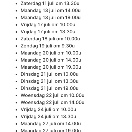
Zaterdag 11 juli om 13.30u
Maandag 13 juli om 14.00u
Maandag 13 juli om 19.00u
Vrijdag 17 juli om 10.00u
Vrijdag 17 juli om 13.30u
Zaterdag 18 juli om 10.00u
Zondag 19 juli om 9.30u
Maandag 20 juli om 10.00u
Maandag 20 juli om 14.00u
Maandag 20 juli om 19.00u
Dinsdag 21 juli om 10.00u
Dinsdag 21 juli om 13.30u
Dinsdag 21 juli om 19.00u
Woensdag 22 juli om 10.00u
Woensdag 22 juli om 14.00u
Vrijdag 24 juli om 10.00u
Vrijdag 24 juli om 13.30u
Maandag 27 juli om 14.00u
Maandag 27 juli om 19.00u