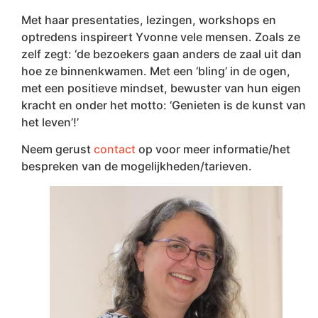
Met haar presentaties, lezingen, workshops en
optredens inspireert Yvonne vele mensen. Zoals ze
zelf zegt: ‘de bezoekers gaan anders de zaal uit dan
hoe ze binnenkwamen. Met een ‘bling’ in de ogen,
met een positieve mindset, bewuster van hun eigen
kracht en onder het motto: ‘Genieten is de kunst van
het leven’!’
Neem gerust
contact
op voor meer informatie/het
bespreken van de mogelijkheden/tarieven.