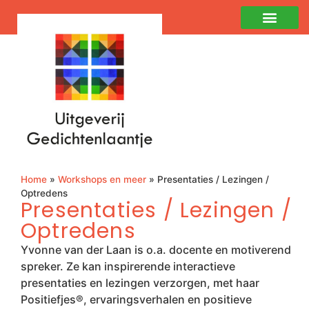
Home
»
Workshops en meer
»
Presentaties / Lezingen /
Optredens
Presentaties / Lezingen /
Optredens
Yvonne van der Laan is o.a. docente en motiverend
spreker. Ze kan inspirerende interactieve
presentaties en lezingen verzorgen, met haar
Positiefjes®, ervaringsverhalen en positieve