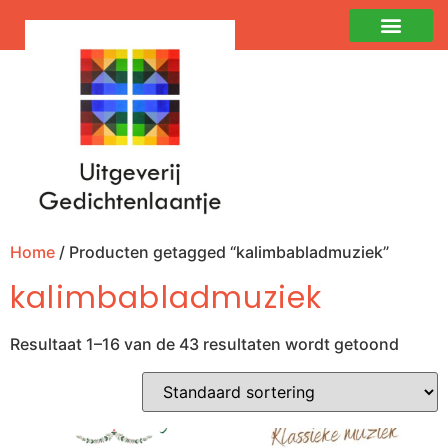
Home
/ Producten getagged “kalimbabladmuziek”
kalimbabladmuziek
Resultaat 1–16 van de 43 resultaten wordt getoond