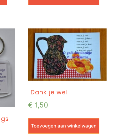
Dank je wel
€
1,50
ngs
Toevoegen aan winkelwagen