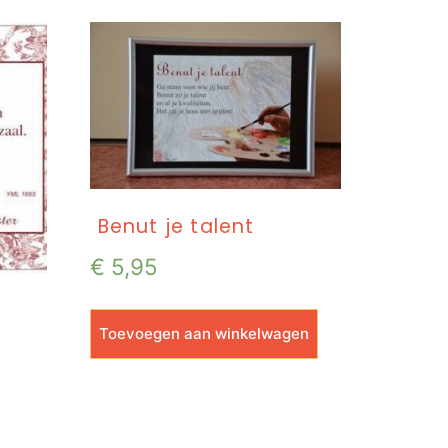
Benut je talent
€
5,95
Toevoegen aan winkelwagen