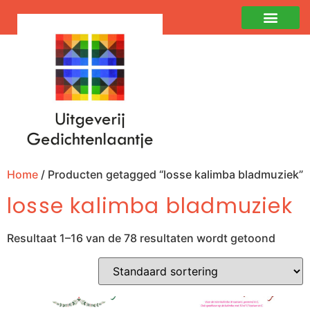
Home
/ Producten getagged “losse kalimba bladmuziek”
losse kalimba bladmuziek
Resultaat 1–16 van de 78 resultaten wordt getoond