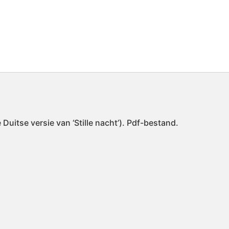
Duitse versie van ‘Stille nacht’). Pdf-bestand.