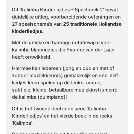
Dit ‘Kalimba Kinderliedjes – Speelboek 2′ bevat
duidelijke uitleg, voorbereidende oefeningen en
27 speelschema’s van
25 traditionele Hollandse
kinderliedjes.
Met de unieke en handige notatiewijze voor
kalimba bladmuziek die Yvonne van der Laan
heeft ontwikkeld.
Hiermee kan iedereen (jong en oud en met of
zonder muziekkennis) gemakkelijk en snel zelf
liedjes leren spelen op dit leuke, mooie,
subtiele, kleine, betaalbare muziekinstrument:
de kalimba (duimpiano)!
Dit is het tweede deel in de serie ‘Kalimba
Kinderliedjes’ en het vierde boek in de reeks
‘Kalimba’.