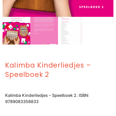
Kalimba Kinderliedjes –
Speelboek 2
Kalimba Kinderliedjes – Speelboek 2. ISBN:
9789083358833