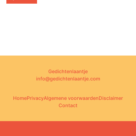
Gedichtenlaantje
info@gedichtenlaantje.com
Home
Privacy
Algemene voorwaarden
Disclaimer
Contact