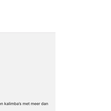
n kalimba’s met meer dan