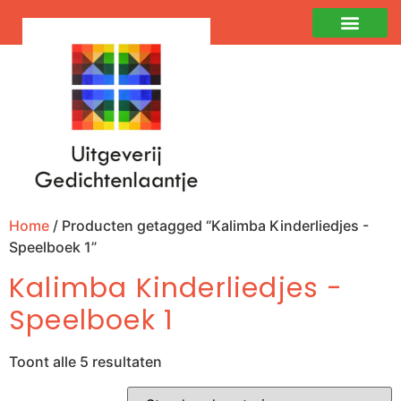
Home
/ Producten getagged “Kalimba Kinderliedjes -
Speelboek 1”
Kalimba Kinderliedjes -
Speelboek 1
Toont alle 5 resultaten