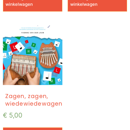
winkelwagen
winkelwagen
Zagen, zagen,
wiedewiedewagen
€
5,00