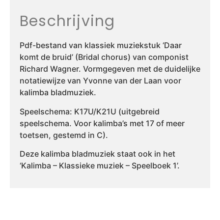
Beschrijving
Pdf-bestand van klassiek muziekstuk ‘Daar
komt de bruid’ (Bridal chorus) van componist
Richard Wagner. Vormgegeven met de duidelijke
notatiewijze van Yvonne van der Laan voor
kalimba bladmuziek.
Speelschema: K17U/K21U (uitgebreid
speelschema. Voor kalimba’s met 17 of meer
toetsen, gestemd in C).
Deze kalimba bladmuziek staat ook in het
‘Kalimba – Klassieke muziek – Speelboek 1’.