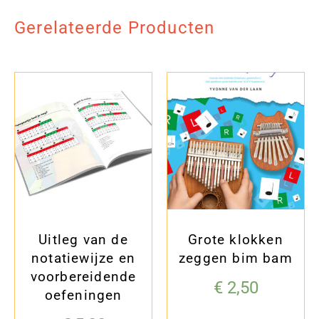
Gerelateerde Producten
Uitleg van de
Grote klokken
notatiewijze en
zeggen bim bam
voorbereidende
€
2,50
oefeningen