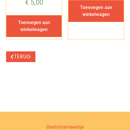
€
5,00
Toevoegen aan
winkelwagen
Toevoegen aan
winkelwagen
TERUG
Gedichtenlaantje