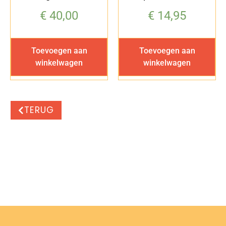
€
40,00
€
14,95
Toevoegen aan
Toevoegen aan
winkelwagen
winkelwagen
TERUG