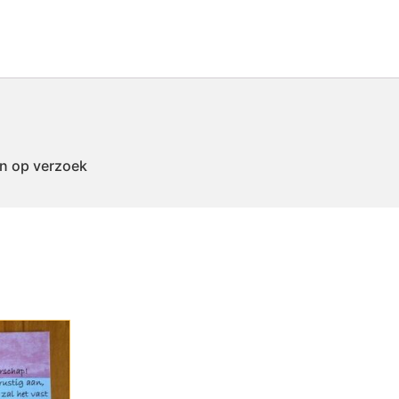
en op verzoek