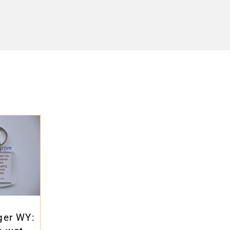
ger WY: