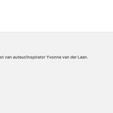
ekst van auteur/inspirator Yvonne van der Laan.