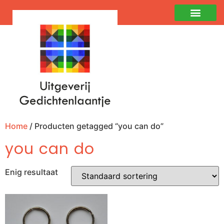
Home
/ Producten getagged “you can do”
you can do
Enig resultaat