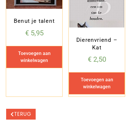
Benut je talent
€
5,95
Dierenvriend –
Kat
Toevoegen aan
€
2,50
winkelwagen
Toevoegen aan
winkelwagen
TERUG