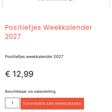
Positiefjes Weekkalender
2027
Positiefjes weekkalender 2027
€
12,99
Beschikbaar via nabestelling
TOEVOEGEN AAN WINKELWAGEN