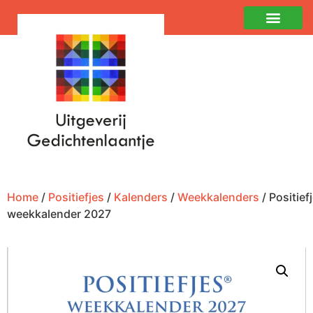
Home
/
Positiefjes
/
Kalenders
/
Weekkalenders
/ Positief
weekkalender 2027