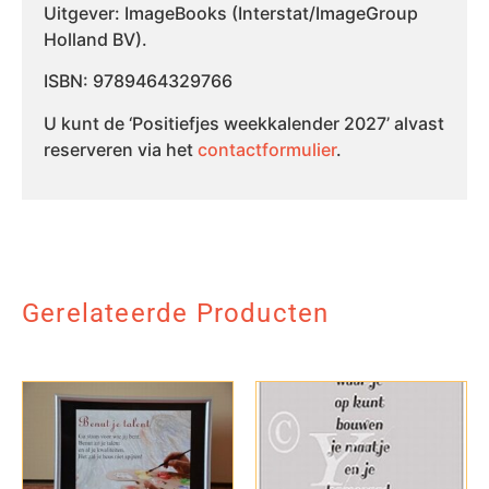
Uitgever: ImageBooks (Interstat/ImageGroup
Holland BV).
ISBN: 9789464329766
U kunt de ‘Positiefjes weekkalender 2027’ alvast
reserveren via het
contactformulier
.
Gerelateerde Producten