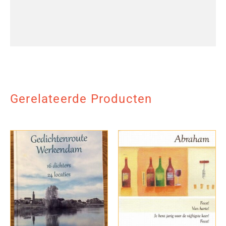
Gerelateerde Producten