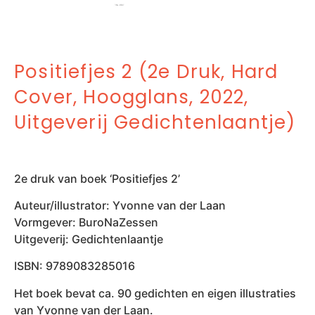
Positiefjes 2 (2e Druk, Hard
Cover, Hoogglans, 2022,
Uitgeverij Gedichtenlaantje)
2e druk van boek ‘Positiefjes 2’
Auteur/illustrator: Yvonne van der Laan
Vormgever: BuroNaZessen
Uitgeverij: Gedichtenlaantje
ISBN: 9789083285016
Het boek bevat ca. 90 gedichten en eigen illustraties
van Yvonne van der Laan.