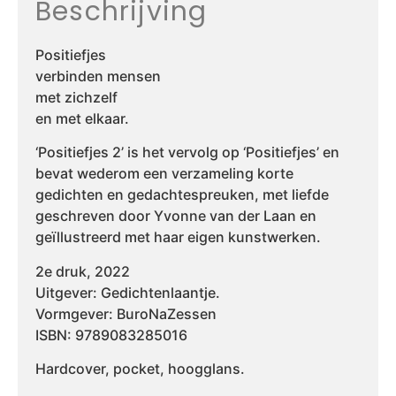
Beschrijving
Positiefjes
verbinden mensen
met zichzelf
en met elkaar.
‘Positiefjes 2’ is het vervolg op ‘Positiefjes’ en
bevat wederom een verzameling korte
gedichten en gedachtespreuken, met liefde
geschreven door Yvonne van der Laan en
geïllustreerd met haar eigen kunstwerken.
2e druk, 2022
Uitgever: Gedichtenlaantje.
Vormgever: BuroNaZessen
ISBN: 9789083285016
Hardcover, pocket, hoogglans.