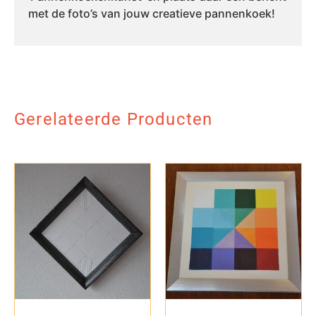
met de foto’s van jouw creatieve pannenkoek!
Gerelateerde Producten