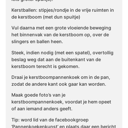
Kerstballen: stipjes/rondje in de vrije ruimten in
de kerstboom (met dun spuitje)
Vul daarna met een grote vloeiende beweging
het binnenvak van de kerstboom op, over de
slingers en ballen heen.
Steek, indien nodig (met een spatel), overtollig
beslag weg dat aan de buitenkant van de
kerstboom terecht is gekomen.
Draai je kerstboompannenkoek om in de pan,
zodat de andere kant ook gaar kan worden.
Maak goede foto’s van je
kerstboompannenkoek, voordat je hem opeet
of aan iemand anders geeft.
Tip: word lid van de facebookgroep
‘Pannenkoekenkunst’ en plaats daar een bericht