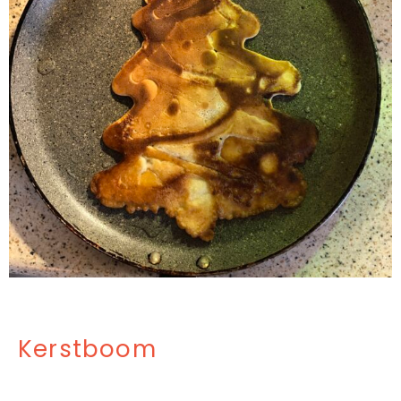
Kerstboom