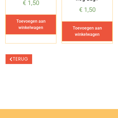
€
1,50
€
1,50
Toevoegen aan
winkelwagen
Toevoegen aan
winkelwagen
TERUG