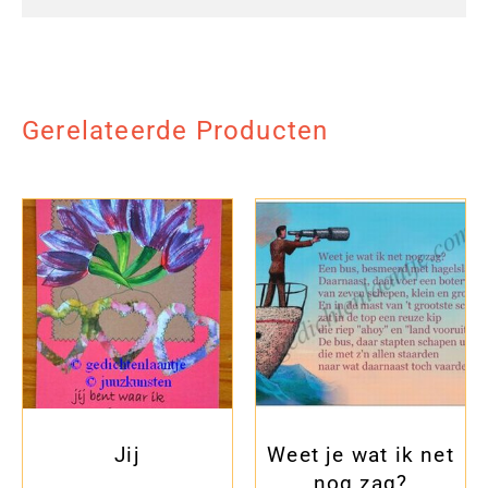
Gerelateerde Producten
Jij
Weet je wat ik net
nog zag?