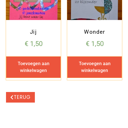
Jij
Wonder
€
1,50
€
1,50
Toevoegen aan
Toevoegen aan
winkelwagen
winkelwagen
TERUG