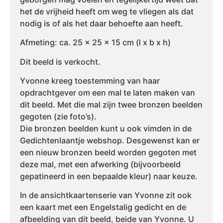
het de vrijheid heeft om weg te vliegen als dat
nodig is of als het daar behoefte aan heeft.
Afmeting: ca. 25 x 25 x 15 cm (l x b x h)
Dit beeld is verkocht.
Yvonne kreeg toestemming van haar
opdrachtgever om een mal te laten maken van
dit beeld. Met die mal zijn twee bronzen beelden
gegoten (zie foto’s).
Die bronzen beelden kunt u ook vimden in de
Gedichtenlaantje webshop. Desgewenst kan er
een nieuw bronzen beeld worden gegoten met
deze mal, met een afwerking (bijvoorbeeld
gepatineerd in een bepaalde kleur) naar keuze.
In de ansichtkaartenserie van Yvonne zit ook
een kaart met een Engelstalig gedicht en de
afbeelding van dit beeld, beide van Yvonne. U