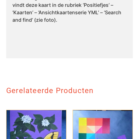
vindt deze kaart in de rubriek ‘Positiefjes’ –
‘Kaarten’ – ‘Ansichtkaartenserie YML’ – ‘Search
and find’ (zie foto).
Gerelateerde Producten