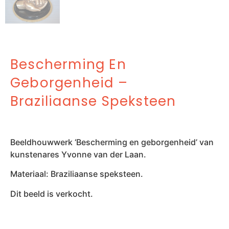
Bescherming En
Geborgenheid –
Braziliaanse Speksteen
Beeldhouwwerk ‘Bescherming en geborgenheid’ van
kunstenares Yvonne van der Laan.
Materiaal: Braziliaanse speksteen.
Dit beeld is verkocht.