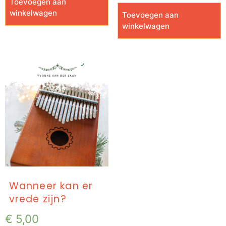
Toevoegen aan
winkelwagen
Toevoegen aan
winkelwagen
Wanneer kan er
vrede zijn?
€
5,00