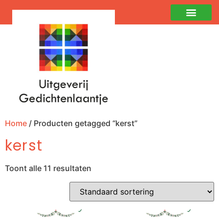
Home
/ Producten getagged “kerst”
kerst
Toont alle 11 resultaten