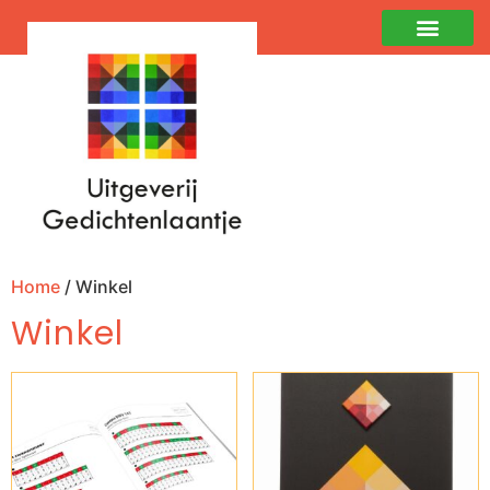
Home
/ Winkel
Winkel