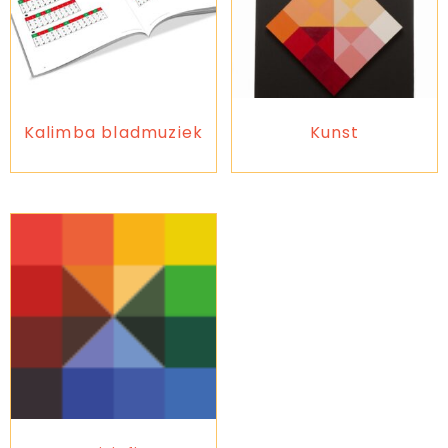
Kalimba bladmuziek
Kunst