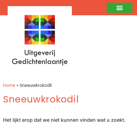
Home
»
Sneeuwkrokodil
Sneeuwkrokodil
Het lijkt erop dat we niet kunnen vinden wat u zoekt.