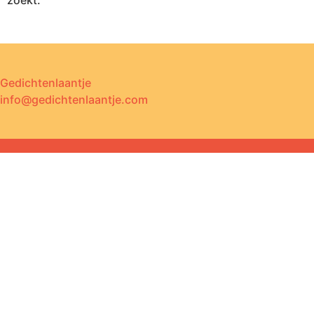
zoekt.
Gedichtenlaantje
info@gedichtenlaantje.com