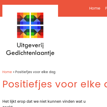
Home
P
Home
»
Positiefjes voor elke dag
Positiefjes voor elke
Het lijkt erop dat we niet kunnen vinden wat u