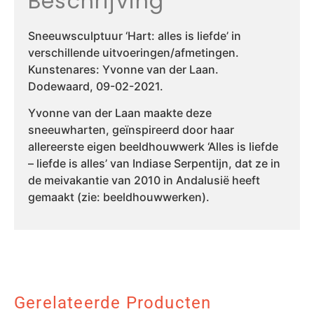
Beschrijving
Sneeuwsculptuur ‘Hart: alles is liefde’ in
verschillende uitvoeringen/afmetingen.
Kunstenares: Yvonne van der Laan.
Dodewaard, 09-02-2021.
Yvonne van der Laan maakte deze
sneeuwharten, geïnspireerd door haar
allereerste eigen beeldhouwwerk ‘Alles is liefde
– liefde is alles’ van Indiase Serpentijn, dat ze in
de meivakantie van 2010 in Andalusië heeft
gemaakt (zie: beeldhouwwerken).
Gerelateerde Producten