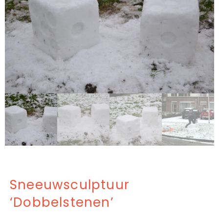
Sneeuwsculptuur
‘Dobbelstenen’