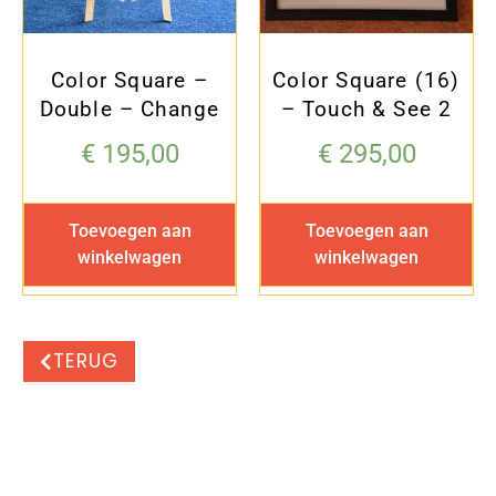
Color Square –
Color Square (16)
Double – Change
– Touch & See 2
€
195,00
€
295,00
Toevoegen aan
Toevoegen aan
winkelwagen
winkelwagen
TERUG