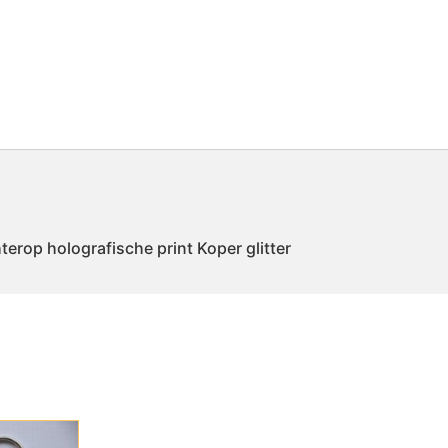
rop holografische print Koper glitter