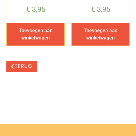
€
3,95
€
3,95
Toevoegen aan
Toevoegen aan
winkelwagen
winkelwagen
TERUG