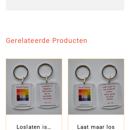
Gerelateerde Producten
Loslaten is…
Laat maar los