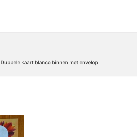
k”. Dubbele kaart blanco binnen met envelop