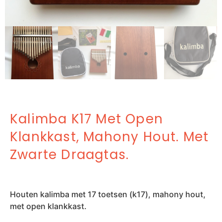
Kalimba K17 Met Open
Klankkast, Mahony Hout. Met
Zwarte Draagtas.
Houten kalimba met 17 toetsen (k17), mahony hout,
met open klankkast.