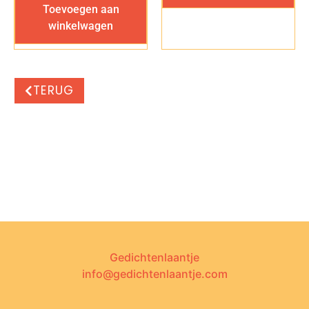
Toevoegen aan
winkelwagen
TERUG
Gedichtenlaantje
info@gedichtenlaantje.com