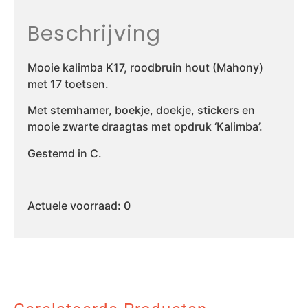
Beschrijving
Mooie kalimba K17, roodbruin hout (Mahony)
met 17 toetsen.
Met stemhamer, boekje, doekje, stickers en
mooie zwarte draagtas met opdruk ‘Kalimba’.
Gestemd in C.
Actuele voorraad: 0