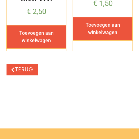
€
1,50
€
2,50
Toevoegen aan
winkelwagen
Toevoegen aan
winkelwagen
TERUG