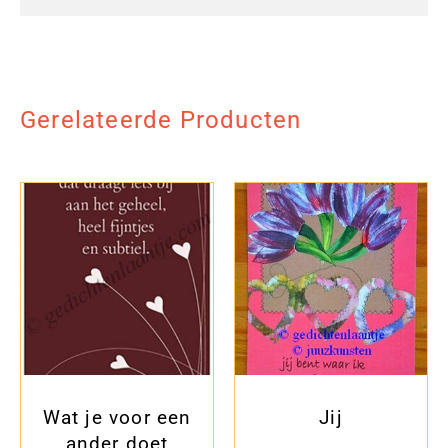
Gerelateerde Producten
Wat je voor een
Jij
ander doet