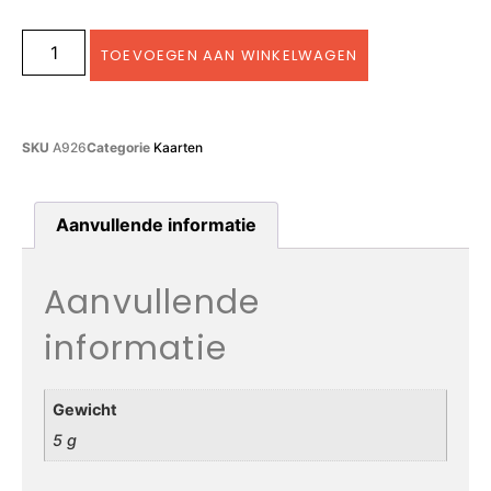
TOEVOEGEN AAN WINKELWAGEN
SKU
A926
Categorie
Kaarten
Aanvullende informatie
Aanvullende
informatie
Gewicht
5 g