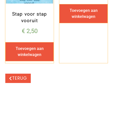
Toevoegen aan
Stap voor stap
winkelwagen
vooruit
€
2,50
Toevoegen aan
winkelwagen
TERUG