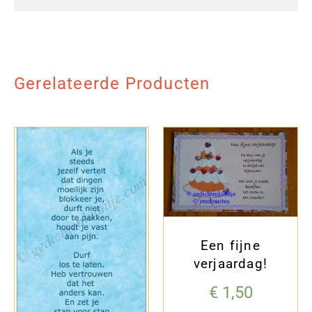
Gerelateerde Producten
Een fijne
verjaardag!
€
1,50