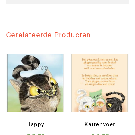
Gerelateerde Producten
Happy
Kattenvoer