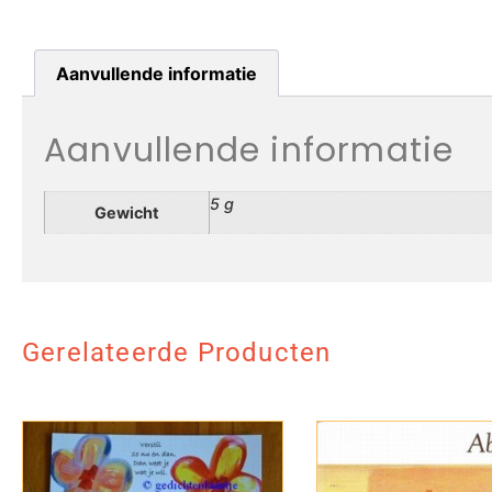
Aanvullende informatie
Aanvullende informatie
5 g
Gewicht
Gerelateerde Producten