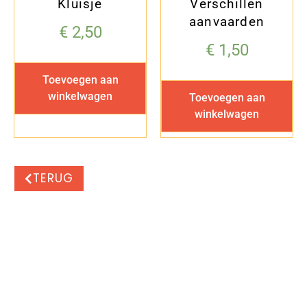
Kluisje
Verschillen
aanvaarden
€
2,50
€
1,50
Toevoegen aan
winkelwagen
Toevoegen aan
winkelwagen
TERUG