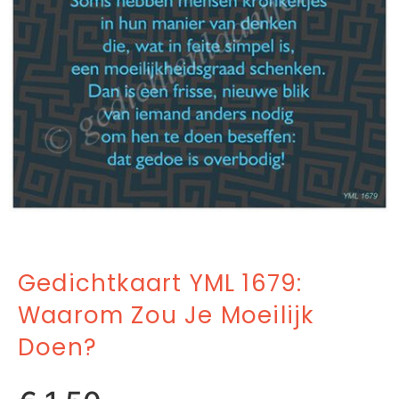
Gedichtkaart YML 1679:
Waarom Zou Je Moeilijk
Doen?