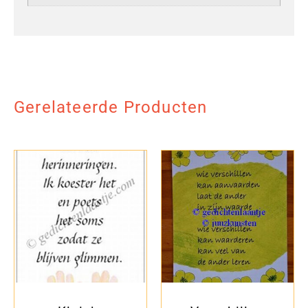
Gerelateerde Producten