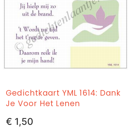
Gedichtkaart YML 1614: Dank
Je Voor Het Lenen
€
1,50