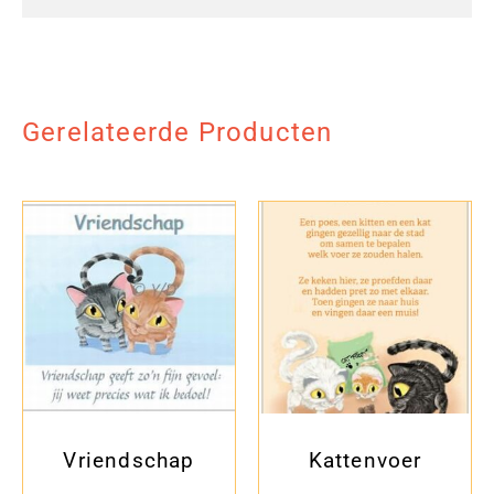
Gerelateerde Producten
Vriendschap
Kattenvoer