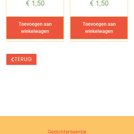
€
1,50
€
1,50
Toevoegen aan
Toevoegen aan
winkelwagen
winkelwagen
TERUG
Gedichtenlaantje