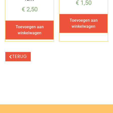
€
1,50
€
2,50
Toevoegen aan
winkelwagen
Toevoegen aan
winkelwagen
TERUG