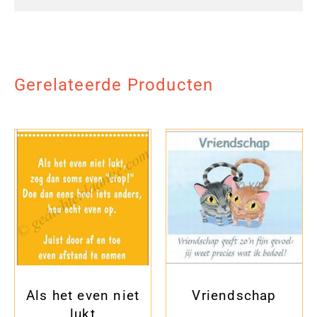
Gerelateerde Producten
Als het even niet
Vriendschap
lukt