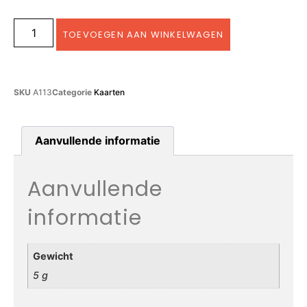
TOEVOEGEN AAN WINKELWAGEN
SKU
A113
Categorie
Kaarten
Aanvullende informatie
Aanvullende
informatie
Gewicht
5 g