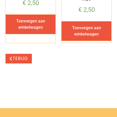
€
2,50
€
2,50
Toevoegen aan
winkelwagen
Toevoegen aan
winkelwagen
TERUG