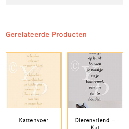
Gerelateerde Producten
Kattenvoer
Dierenvriend –
Kat