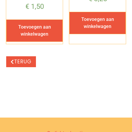
€
1,50
Toevoegen aan
winkelwagen
Toevoegen aan
winkelwagen
TERUG