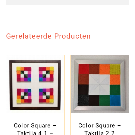
Gerelateerde Producten
Color Square –
Color Square –
Taktila 4.1 –
Taktila 2.2