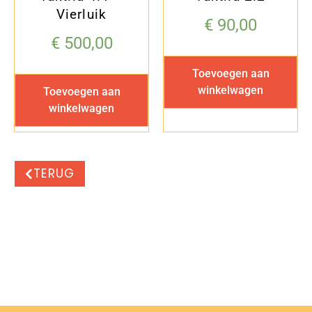
Vierluik
€
90,00
€
500,00
Toevoegen aan
winkelwagen
Toevoegen aan
winkelwagen
TERUG