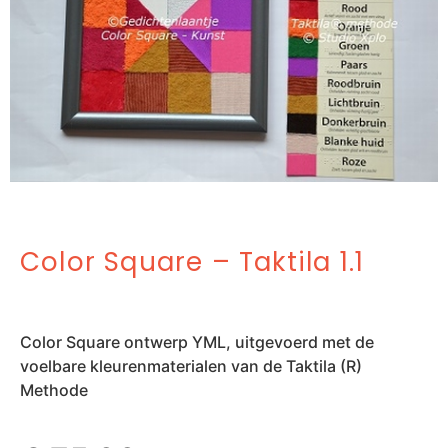
Color Square – Taktila 1.1
Color Square ontwerp YML, uitgevoerd met de
voelbare kleurenmaterialen van de Taktila (R)
Methode