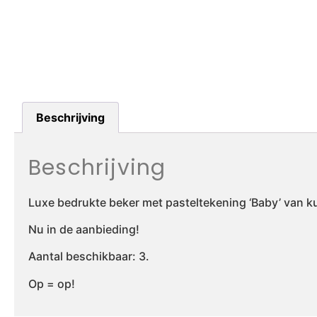
Beschrijving
Beschrijving
Luxe bedrukte beker met pasteltekening ‘Baby’ van k
Nu in de aanbieding!
Aantal beschikbaar: 3.
Op = op!