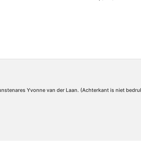
unstenares Yvonne van der Laan. (Achterkant is niet bedru