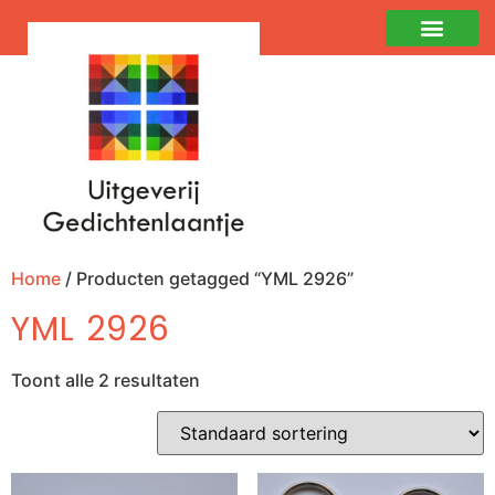
Home
/ Producten getagged “YML 2926”
YML 2926
Toont alle 2 resultaten