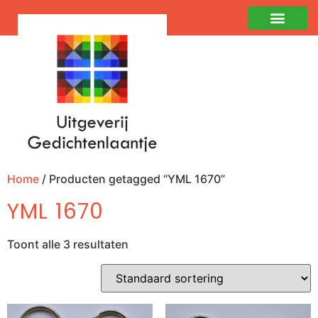
Home
/ Producten getagged “YML 1670”
YML 1670
Toont alle 3 resultaten