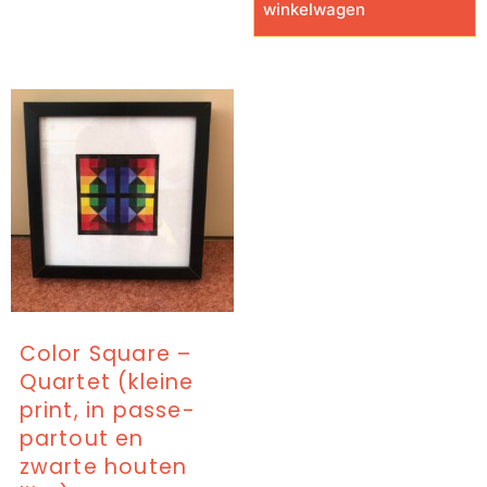
winkelwagen
Color Square –
Quartet (kleine
print, in passe-
partout en
zwarte houten