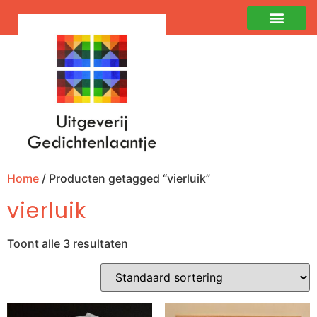
Home
/ Producten getagged “vierluik”
vierluik
Toont alle 3 resultaten