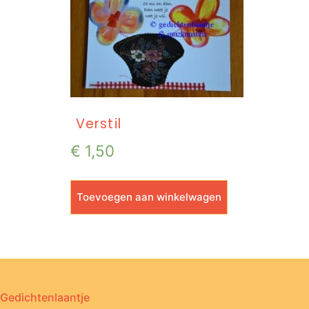
Verstil
€
1,50
Toevoegen aan winkelwagen
Gedichtenlaantje