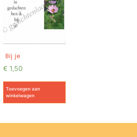
Bij je
€
1,50
Toevoegen aan
winkelwagen