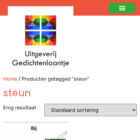
Home
/ Producten getagged “steun”
steun
Enig resultaat