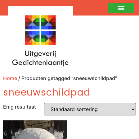
Home
/ Producten getagged “sneeuwschildpad”
sneeuwschildpad
Enig resultaat