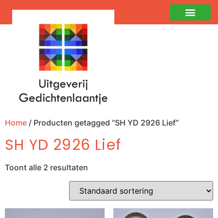
Home
/ Producten getagged “SH YD 2926 Lief”
SH YD 2926 Lief
Toont alle 2 resultaten