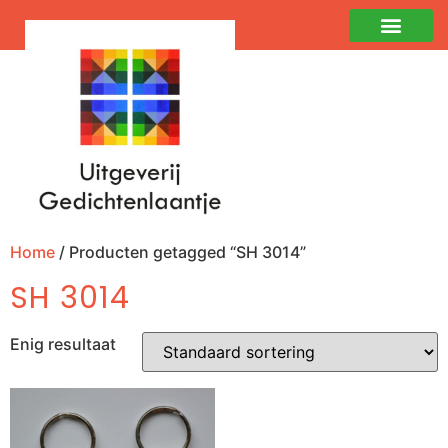
Home
/ Producten getagged “SH 3014”
SH 3014
Enig resultaat